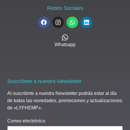
Redes Sociales
Whatsapp
Suscríbete a nuestra Newsletter
Al suscribirte a nuestra Newsletter podrás estar al día
de todas las novedades, promociones y actualizaciones
de «LYFHEMP».
Correo electrónico