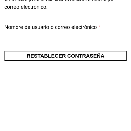
correo electrónico.
Nombre de usuario o correo electrónico
*
RESTABLECER CONTRASEÑA