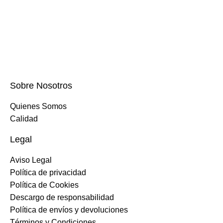
Sobre Nosotros
Quienes Somos
Calidad
Legal
Aviso Legal
Política de privacidad
Política de Cookies
Descargo de responsabilidad
Política de envíos y devoluciones
Términos y Condiciones