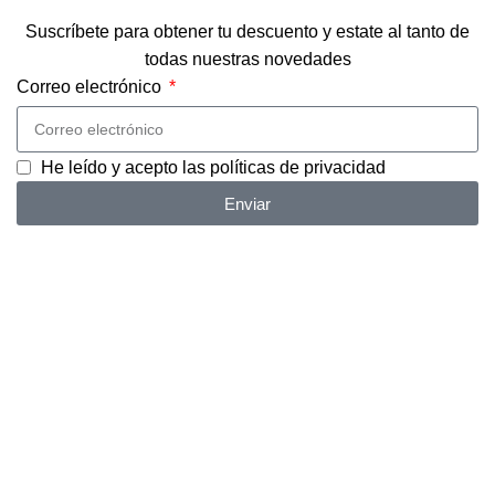
Suscríbete para obtener tu descuento y estate al tanto de
todas nuestras novedades
Correo electrónico
He leído y acepto las
políticas de privacidad
Enviar