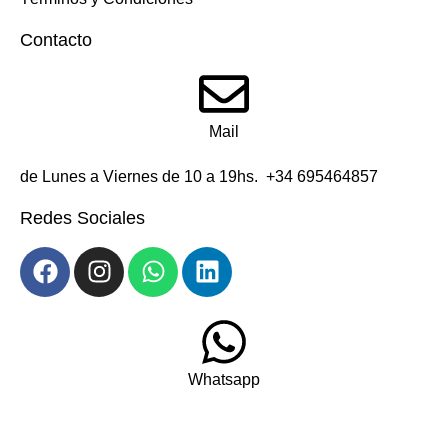
Contacto
Mail
de Lunes a Viernes de 10 a 19hs. +34 695464857
Redes Sociales
Whatsapp