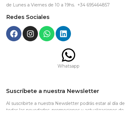
de Lunes a Viernes de 10 a 19hs. +34 695464857
Redes Sociales
Whatsapp
Suscríbete a nuestra Newsletter
Al suscribirte a nuestra Newsletter podrás estar al día de
todas las novedades, promociones y actualizaciones de
«LYFHEMP».
Correo electrónico