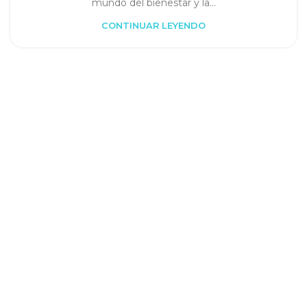
mundo del bienestar y la...
CONTINUAR LEYENDO