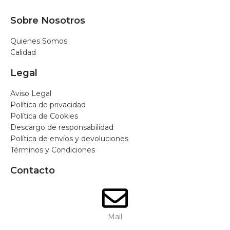
Sobre Nosotros
Quienes Somos
Calidad
Legal
Aviso Legal
Política de privacidad
Política de Cookies
Descargo de responsabilidad
Política de envíos y devoluciones
Términos y Condiciones
Contacto
Mail